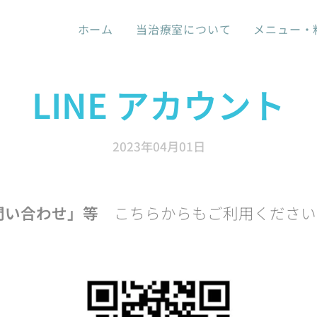
ホーム
当治療室について
メニュー・
LINE アカウント
2023年04月01日
問い合わせ」等
こちらからもご利用ください