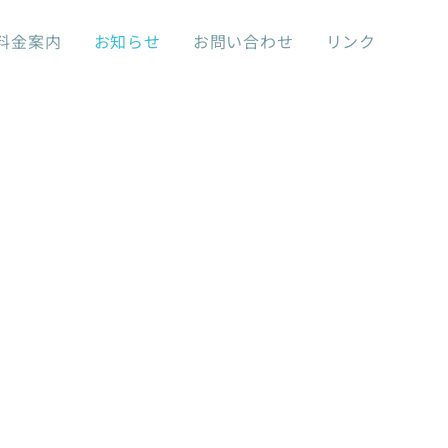
料金案内
お知らせ
お問い合わせ
リンク