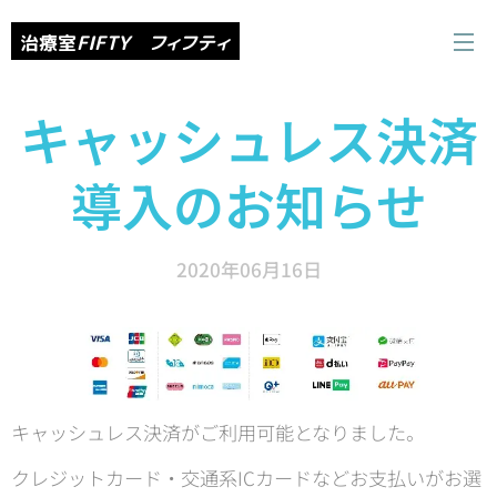
治療室
FIFTY フィフティ
キャッシュレス決済
導入のお知らせ
2020年06月16日
キャッシュレス決済がご利用可能となりました。
クレジットカード・交通系ICカードなどお支払いがお選