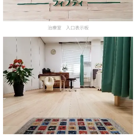
治療室 入口表示板