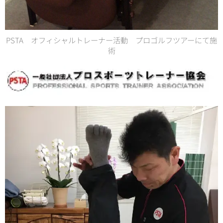
PSTA オフィシャルトレーナー活動 プロゴルフツアーにて施
術