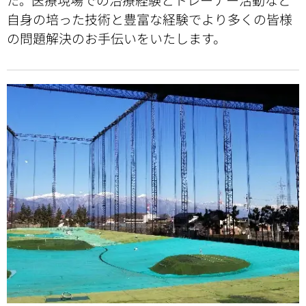
た。
自身の培った技術と豊富な経験でより多くの皆様
の問題解決のお手伝いをいたします。