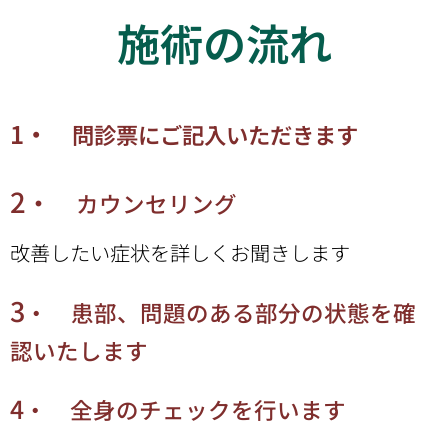
施術の流れ
1
・
問診票にご記入いただきます
2
・
カウンセリング
改善したい症状を詳しくお聞きします
3
・ 患部、問題のある部分の状態を確
認いたします
4
・ 全身のチェックを行います