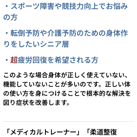
・スポーツ障害や競技力向上でお悩み
の方
・転倒予防や介護予防のための身体作
りをしたいシニア層
・
超
疲労回復を希望される方
このような場合身体が正しく使えていない、
機能していないことが多いのです。正しい体
の使い方を身につけることで根本的な解決を
図り症状を改善します。
「メディカルトレーナー」「柔道整復